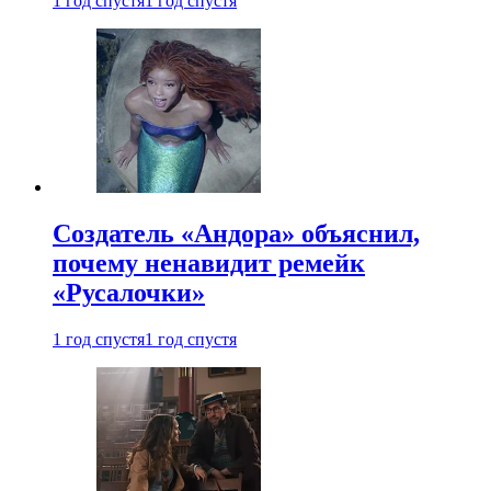
1 год спустя
1 год спустя
Создатель «Андора» объяснил,
почему ненавидит ремейк
«Русалочки»
1 год спустя
1 год спустя