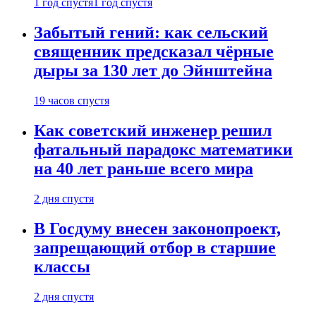
1 год спустя
1 год спустя
Забытый гений: как сельский
священник предсказал чёрные
дыры за 130 лет до Эйнштейна
19 часов спустя
Как советский инженер решил
фатальный парадокс математики
на 40 лет раньше всего мира
2 дня спустя
В Госдуму внесен законопроект,
запрещающий отбор в старшие
классы
2 дня спустя