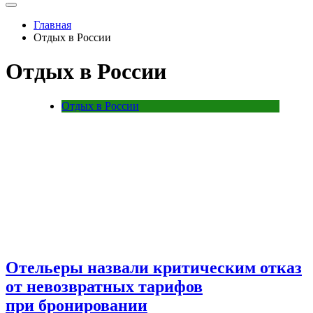
Главная
Отдых в России
Отдых в России
Отдых в России
Отельеры назвали критическим отказ
от невозвратных тарифов
при бронировании