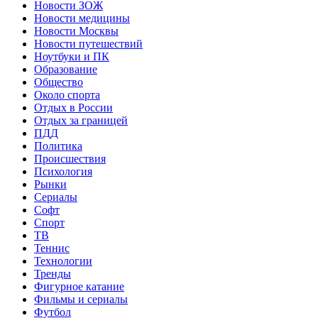
Новости ЗОЖ
Новости медицины
Новости Москвы
Новости путешествий
Ноутбуки и ПК
Образование
Общество
Около спорта
Отдых в России
Отдых за границей
ПДД
Политика
Происшествия
Психология
Рынки
Сериалы
Софт
Спорт
ТВ
Теннис
Технологии
Тренды
Фигурное катание
Фильмы и сериалы
Футбол