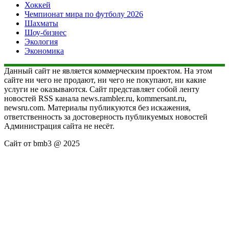
Хоккей
Чемпионат мира по футболу 2026
Шахматы
Шоу-бизнес
Экология
Экономика
Данный сайт не является коммерческим проектом. На этом
сайте ни чего не продают, ни чего не покупают, ни какие
услуги не оказываются. Сайт представляет собой ленту
новостей RSS канала news.rambler.ru, kommersant.ru,
newsru.com. Материалы публикуются без искажения,
ответственность за достоверность публикуемых новостей
Администрация сайта не несёт.
Сайт от bmb3 @ 2025