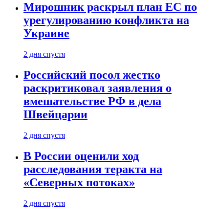
Мирошник раскрыл план ЕС по
урегулированию конфликта на
Украине
2 дня спустя
Российский посол жестко
раскритиковал заявления о
вмешательстве РФ в дела
Швейцарии
2 дня спустя
В России оценили ход
расследования теракта на
«Северных потоках»
2 дня спустя