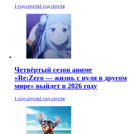
1 год спустя
1 год спустя
Четвёртый сезон аниме
«Re:Zero — жизнь с нуля в другом
мире» выйдет в 2026 году
1 год спустя
1 год спустя