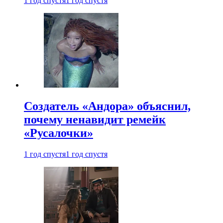
1 год спустя
1 год спустя
Создатель «Андора» объяснил,
почему ненавидит ремейк
«Русалочки»
1 год спустя
1 год спустя