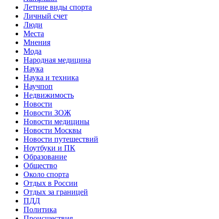
Летние виды спорта
Личный счет
Люди
Места
Мнения
Мода
Народная медицина
Наука
Наука и техника
Научпоп
Недвижимость
Новости
Новости ЗОЖ
Новости медицины
Новости Москвы
Новости путешествий
Ноутбуки и ПК
Образование
Общество
Около спорта
Отдых в России
Отдых за границей
ПДД
Политика
Происшествия