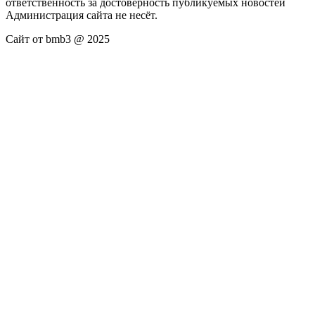
ответственность за достоверность публикуемых новостей
Администрация сайта не несёт.
Сайт от bmb3 @ 2025