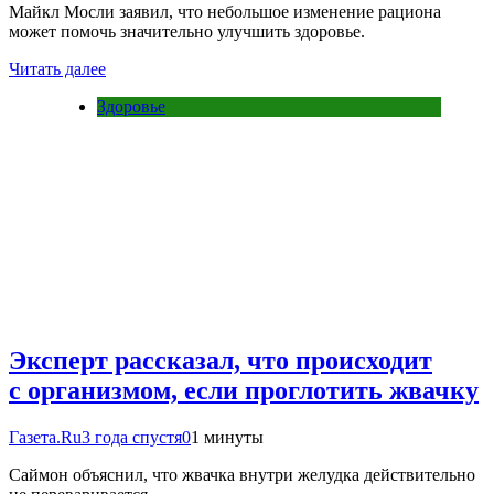
Майкл Мосли заявил, что небольшое изменение рациона
может помочь значительно улучшить здоровье.
Читать далее
Здоровье
Эксперт рассказал, что происходит
с организмом, если проглотить жвачку
Газета.Ru
3 года спустя
0
1 минуты
Саймон объяснил, что жвачка внутри желудка действительно