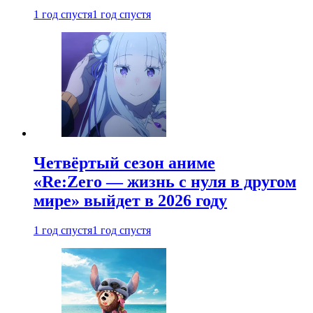
1 год спустя
1 год спустя
Четвёртый сезон аниме
«Re:Zero — жизнь с нуля в другом
мире» выйдет в 2026 году
1 год спустя
1 год спустя