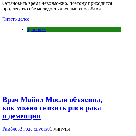
Остановить время невозможно, поэтому приходится
продлевать себе молодость другими способами.
Читать далее
Здоровье
Врач Майкл Мосли объяснил,
как можно снизить риск рака
и деменции
Рамблер
3 года спустя
0
1 минуты