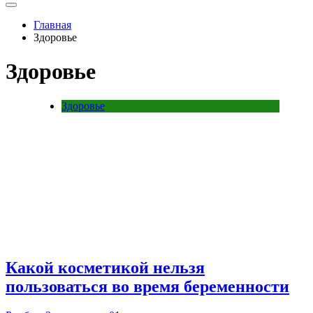
Главная
Здоровье
Здоровье
Здоровье
Какой косметикой нельзя
пользоваться во время беременности