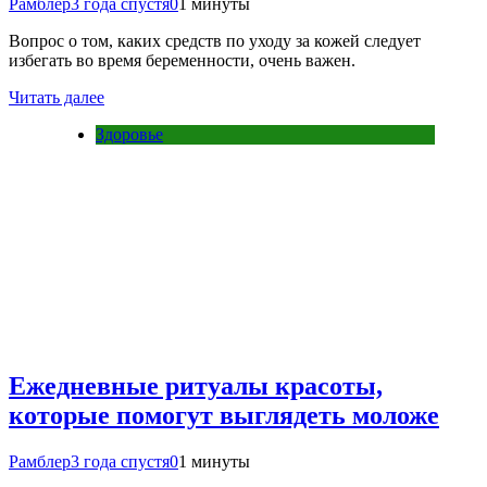
Рамблер
3 года спустя
0
1 минуты
Вопрос о том, каких средств по уходу за кожей следует
избегать во время беременности, очень важен.
Читать далее
Здоровье
Ежедневные ритуалы красоты,
которые помогут выглядеть моложе
Рамблер
3 года спустя
0
1 минуты