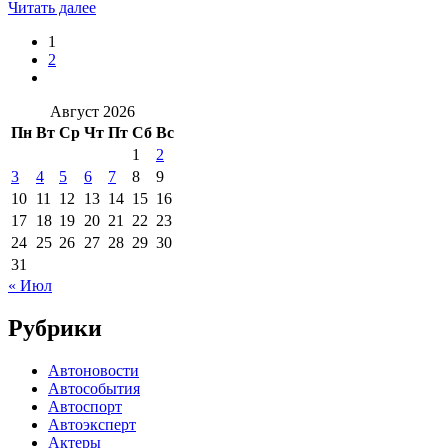
Читать далее
1
2
Август 2026
Пн
Вт
Ср
Чт
Пт
Сб
Вс
1
2
3
4
5
6
7
8
9
10
11
12
13
14
15
16
17
18
19
20
21
22
23
24
25
26
27
28
29
30
31
« Июл
Рубрики
Автоновости
Автособытия
Автоспорт
Автоэксперт
Актеры