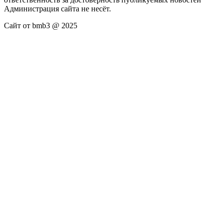
Администрация сайта не несёт.
Сайт от bmb3 @ 2025