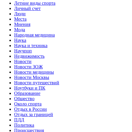
Летние виды спорта
Личный счет
Люди
Места
Мнения
Мода
Народная медицина
Наука
Наука и техника
Научпоп
Недвижимость
Новости
Новости ЗОЖ
Новости медицины
Новости Москвы
Новости путешествий
Ноутбуки и ПК
Образование
Общество
Около спорта
Отдых в России
Отдых за границей
ПДД
Политика
Происшествия