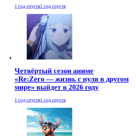
1 год спустя
1 год спустя
Четвёртый сезон аниме
«Re:Zero — жизнь с нуля в другом
мире» выйдет в 2026 году
1 год спустя
1 год спустя