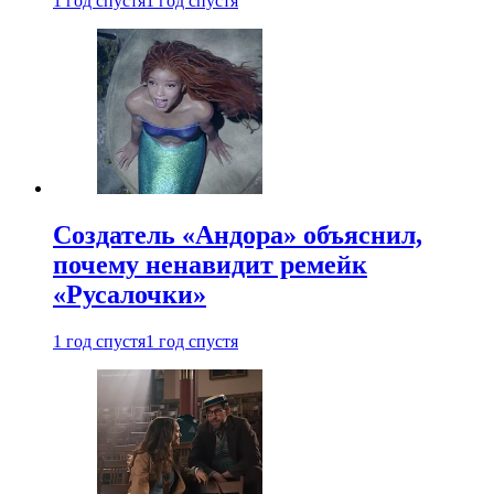
1 год спустя
1 год спустя
Создатель «Андора» объяснил,
почему ненавидит ремейк
«Русалочки»
1 год спустя
1 год спустя