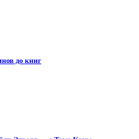
инов до книг