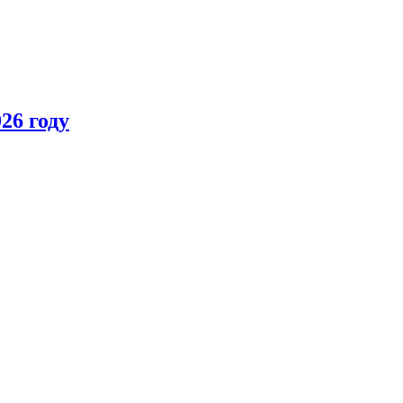
26 году