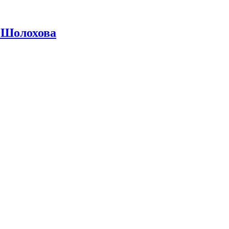
 Шолохова