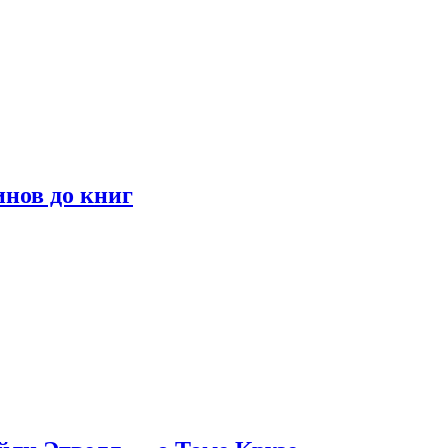
инов до книг