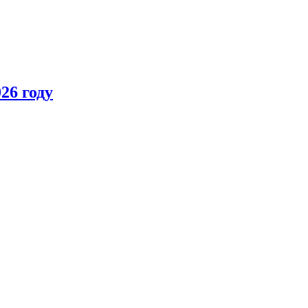
26 году