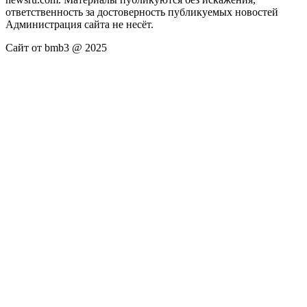
ответственность за достоверность публикуемых новостей
Администрация сайта не несёт.
Сайт от bmb3 @ 2025