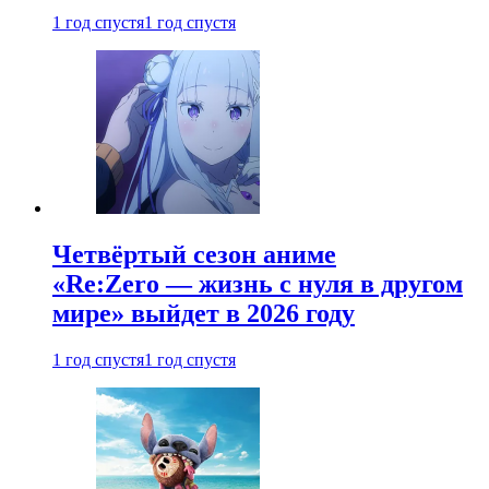
1 год спустя
1 год спустя
Четвёртый сезон аниме
«Re:Zero — жизнь с нуля в другом
мире» выйдет в 2026 году
1 год спустя
1 год спустя