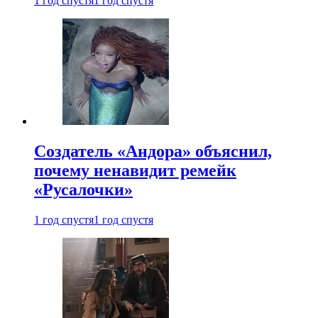
1 год спустя
1 год спустя
Создатель «Андора» объяснил,
почему ненавидит ремейк
«Русалочки»
1 год спустя
1 год спустя