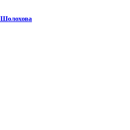
 Шолохова