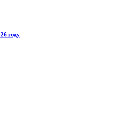
26 году