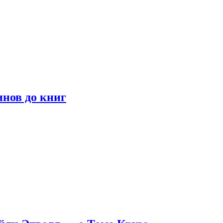
инов до книг