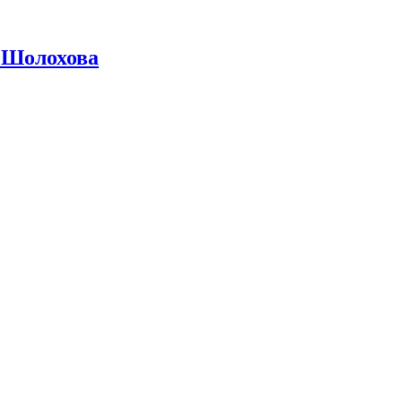
 Шолохова