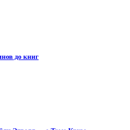
инов до книг