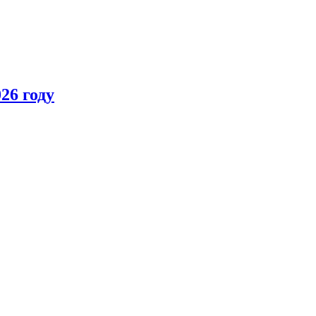
26 году