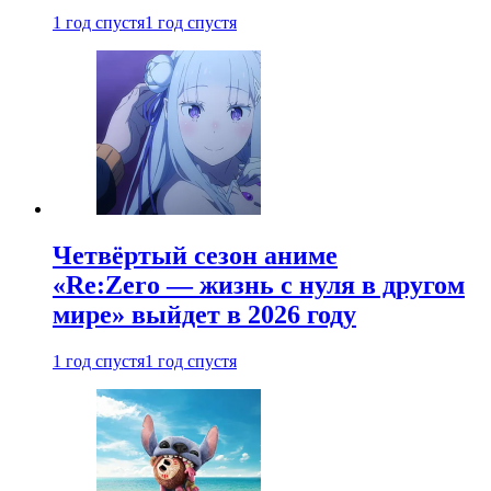
1 год спустя
1 год спустя
Четвёртый сезон аниме
«Re:Zero — жизнь с нуля в другом
мире» выйдет в 2026 году
1 год спустя
1 год спустя