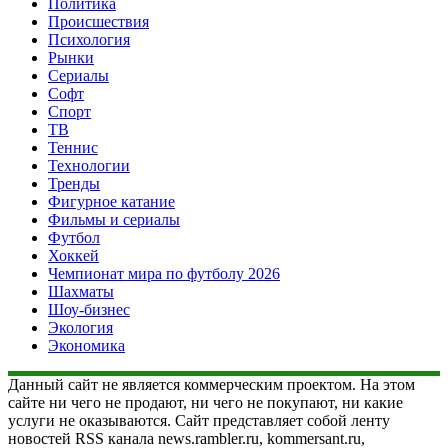
Политика
Происшествия
Психология
Рынки
Сериалы
Софт
Спорт
ТВ
Теннис
Технологии
Тренды
Фигурное катание
Фильмы и сериалы
Футбол
Хоккей
Чемпионат мира по футболу 2026
Шахматы
Шоу-бизнес
Экология
Экономика
Данный сайт не является коммерческим проектом. На этом
сайте ни чего не продают, ни чего не покупают, ни какие
услуги не оказываются. Сайт представляет собой ленту
новостей RSS канала news.rambler.ru, kommersant.ru,