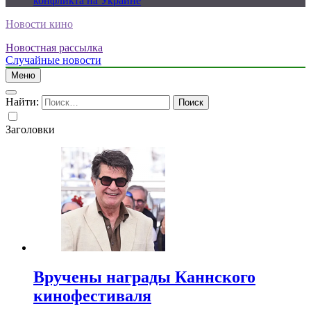
конфликта на Украине
Новости кино
Новостная рассылка
Случайные новости
Меню
Найти:
Заголовки
Вручены награды Каннского
кинофестиваля