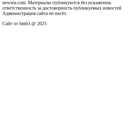
newsru.com. Материалы публикуются без искажения,
ответственность за достоверность публикуемых новостей
Администрация сайта не несёт.
Сайт от bmb3 @ 2025