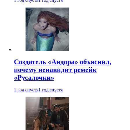
1 год спустя
1 год спустя
Создатель «Андора» объяснил,
почему ненавидит ремейк
«Русалочки»
1 год спустя
1 год спустя