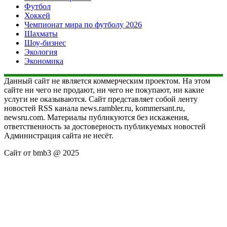
Футбол
Хоккей
Чемпионат мира по футболу 2026
Шахматы
Шоу-бизнес
Экология
Экономика
Данный сайт не является коммерческим проектом. На этом
сайте ни чего не продают, ни чего не покупают, ни какие
услуги не оказываются. Сайт представляет собой ленту
новостей RSS канала news.rambler.ru, kommersant.ru,
newsru.com. Материалы публикуются без искажения,
ответственность за достоверность публикуемых новостей
Администрация сайта не несёт.
Сайт от bmb3 @ 2025