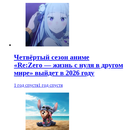
Четвёртый сезон аниме
«Re:Zero — жизнь с нуля в другом
мире» выйдет в 2026 году
1 год спустя
1 год спустя