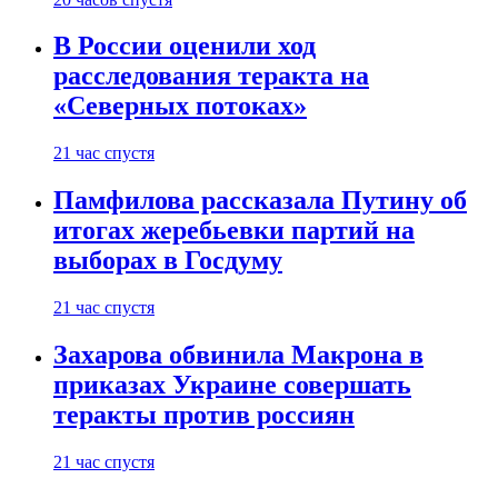
В России оценили ход
расследования теракта на
«Северных потоках»
21 час спустя
Памфилова рассказала Путину об
итогах жеребьевки партий на
выборах в Госдуму
21 час спустя
Захарова обвинила Макрона в
приказах Украине совершать
теракты против россиян
21 час спустя