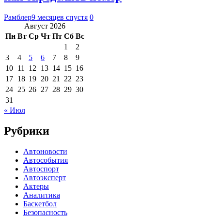
Рамблер
9 месяцев спустя
0
Август 2026
Пн
Вт
Ср
Чт
Пт
Сб
Вс
1
2
3
4
5
6
7
8
9
10
11
12
13
14
15
16
17
18
19
20
21
22
23
24
25
26
27
28
29
30
31
« Июл
Рубрики
Автоновости
Автособытия
Автоспорт
Автоэксперт
Актеры
Аналитика
Баскетбол
Безопасность