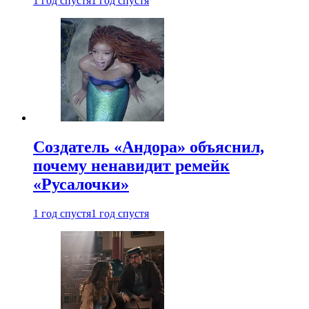
1 год спустя
1 год спустя
Создатель «Андора» объяснил,
почему ненавидит ремейк
«Русалочки»
1 год спустя
1 год спустя