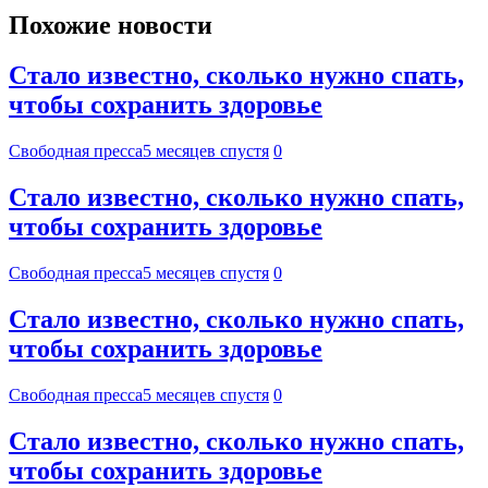
Похожие новости
Стало известно, сколько нужно спать,
чтобы сохранить здоровье
Свободная пресса
5 месяцев спустя
0
Стало известно, сколько нужно спать,
чтобы сохранить здоровье
Свободная пресса
5 месяцев спустя
0
Стало известно, сколько нужно спать,
чтобы сохранить здоровье
Свободная пресса
5 месяцев спустя
0
Стало известно, сколько нужно спать,
чтобы сохранить здоровье