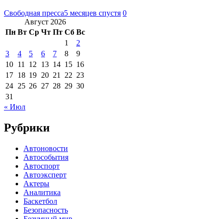
Свободная пресса
5 месяцев спустя
0
Август 2026
Пн
Вт
Ср
Чт
Пт
Сб
Вс
1
2
3
4
5
6
7
8
9
10
11
12
13
14
15
16
17
18
19
20
21
22
23
24
25
26
27
28
29
30
31
« Июл
Рубрики
Автоновости
Автособытия
Автоспорт
Автоэксперт
Актеры
Аналитика
Баскетбол
Безопасность
Безумный мир