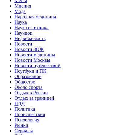
Места
Мнения
Мода
Народная медицина
Наука
Наука и техника
Научпоп
Недвижимость
Новости
Новости ЗОЖ
Новости медицины
Новости Москвы
Новости путешествий
Ноутбуки и ПК
Образование
Общество
Около спорта
Отдых в России
Отдых за границей
ПДД
Политика
Происшествия
Психология
Рынки
Сериалы