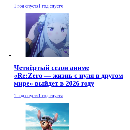
1 год спустя
1 год спустя
Четвёртый сезон аниме
«Re:Zero — жизнь с нуля в другом
мире» выйдет в 2026 году
1 год спустя
1 год спустя