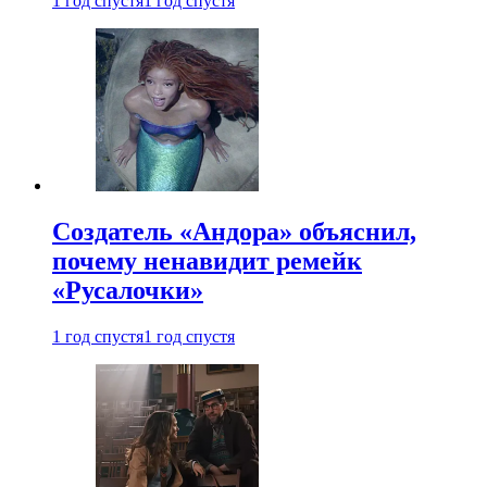
1 год спустя
1 год спустя
Создатель «Андора» объяснил,
почему ненавидит ремейк
«Русалочки»
1 год спустя
1 год спустя