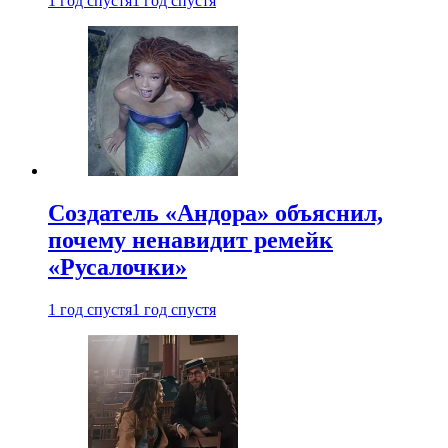
1 год спустя
1 год спустя
Создатель «Андора» объяснил,
почему ненавидит ремейк
«Русалочки»
1 год спустя
1 год спустя