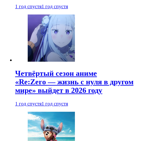
1 год спустя
1 год спустя
Четвёртый сезон аниме
«Re:Zero — жизнь с нуля в другом
мире» выйдет в 2026 году
1 год спустя
1 год спустя