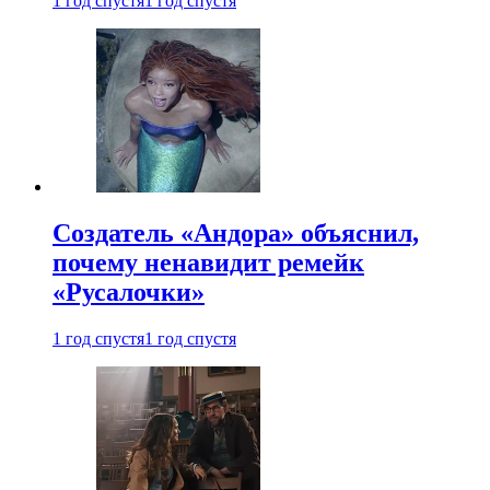
1 год спустя
1 год спустя
Создатель «Андора» объяснил,
почему ненавидит ремейк
«Русалочки»
1 год спустя
1 год спустя