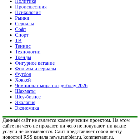
Политика
Происшествия
Психология
Рынки
Сериалы
Софт
Спорт
ТВ
Теннис
Технологии
Тренды
Фигурное катание
Фильмы и сериалы
Футбол
Хоккей
Чемпионат мира по футболу 2026
Шахматы
Шоу-бизнес
Экология
Экономика
Данный сайт не является коммерческим проектом. На этом
сайте ни чего не продают, ни чего не покупают, ни какие
услуги не оказываются. Сайт представляет собой ленту
новостей RSS канала news.rambler.ru, kommersant.ru,