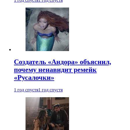
1 год спустя
1 год спустя
Создатель «Андора» объяснил,
почему ненавидит ремейк
«Русалочки»
1 год спустя
1 год спустя