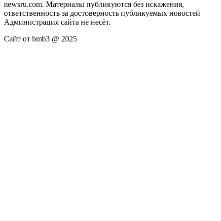
newsru.com. Материалы публикуются без искажения,
ответственность за достоверность публикуемых новостей
Администрация сайта не несёт.
Сайт от bmb3 @ 2025