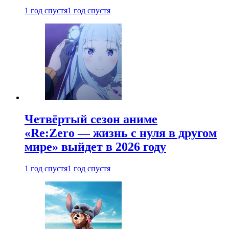
1 год спустя
1 год спустя
Четвёртый сезон аниме
«Re:Zero — жизнь с нуля в другом
мире» выйдет в 2026 году
1 год спустя
1 год спустя