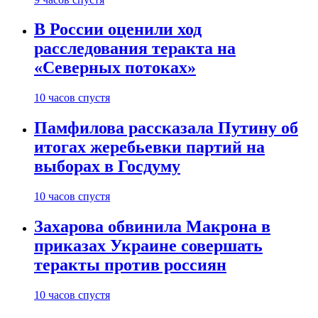
В России оценили ход
расследования теракта на
«Северных потоках»
10 часов спустя
Памфилова рассказала Путину об
итогах жеребьевки партий на
выборах в Госдуму
10 часов спустя
Захарова обвинила Макрона в
приказах Украине совершать
теракты против россиян
10 часов спустя