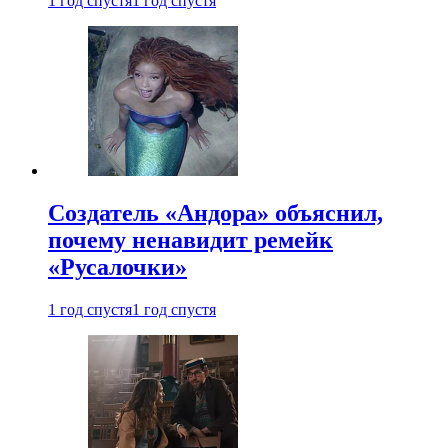
1 год спустя
1 год спустя
Создатель «Андора» объяснил,
почему ненавидит ремейк
«Русалочки»
1 год спустя
1 год спустя