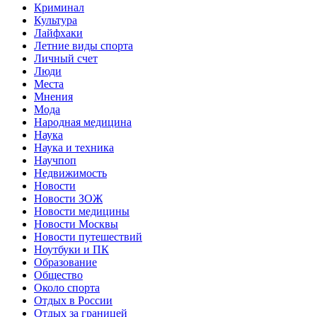
Криминал
Культура
Лайфхаки
Летние виды спорта
Личный счет
Люди
Места
Мнения
Мода
Народная медицина
Наука
Наука и техника
Научпоп
Недвижимость
Новости
Новости ЗОЖ
Новости медицины
Новости Москвы
Новости путешествий
Ноутбуки и ПК
Образование
Общество
Около спорта
Отдых в России
Отдых за границей