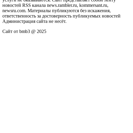
новостей RSS канала news.rambler.ru, kommersant.ru,
newsru.com. Материалы публикуются без искажения,
ответственность за достоверность публикуемых новостей
Администрация сайта не несёт.
Сайт от bmb3 @ 2025