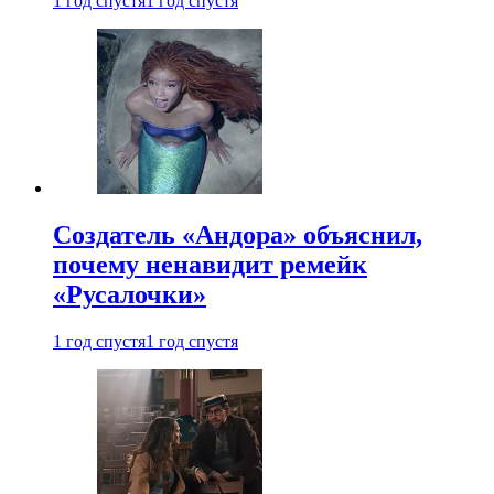
1 год спустя
1 год спустя
Создатель «Андора» объяснил,
почему ненавидит ремейк
«Русалочки»
1 год спустя
1 год спустя