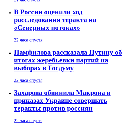
В России оценили ход
расследования теракта на
«Северных потоках»
22 часа спустя
Памфилова рассказала Путину об
итогах жеребьевки партий на
выборах в Госдуму
22 часа спустя
Захарова обвинила Макрона в
приказах Украине совершать
теракты против россиян
22 часа спустя