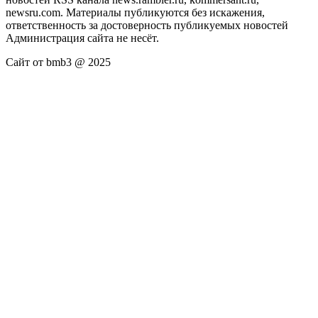
newsru.com. Материалы публикуются без искажения,
ответственность за достоверность публикуемых новостей
Администрация сайта не несёт.
Сайт от bmb3 @ 2025