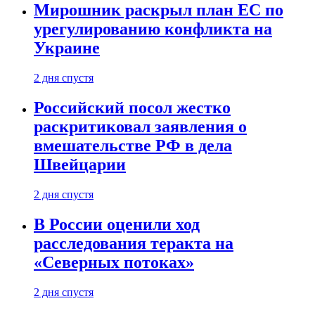
Мирошник раскрыл план ЕС по
урегулированию конфликта на
Украине
2 дня спустя
Российский посол жестко
раскритиковал заявления о
вмешательстве РФ в дела
Швейцарии
2 дня спустя
В России оценили ход
расследования теракта на
«Северных потоках»
2 дня спустя