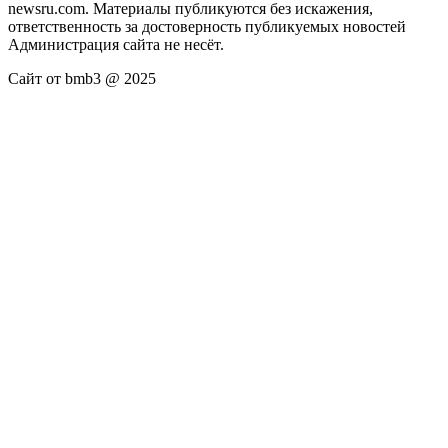
newsru.com. Материалы публикуются без искажения,
ответственность за достоверность публикуемых новостей
Администрация сайта не несёт.
Сайт от bmb3 @ 2025