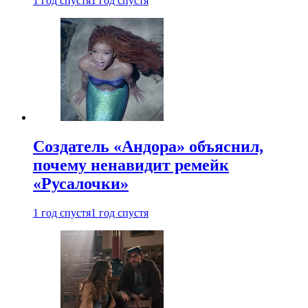
1 год спустя
1 год спустя
Создатель «Андора» объяснил,
почему ненавидит ремейк
«Русалочки»
1 год спустя
1 год спустя