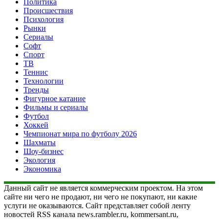
Политика
Происшествия
Психология
Рынки
Сериалы
Софт
Спорт
ТВ
Теннис
Технологии
Тренды
Фигурное катание
Фильмы и сериалы
Футбол
Хоккей
Чемпионат мира по футболу 2026
Шахматы
Шоу-бизнес
Экология
Экономика
Данный сайт не является коммерческим проектом. На этом
сайте ни чего не продают, ни чего не покупают, ни какие
услуги не оказываются. Сайт представляет собой ленту
новостей RSS канала news.rambler.ru, kommersant.ru,