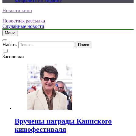
конфликта на Украине
Новости кино
Новостная рассылка
Случайные новости
Меню
Найти:
Заголовки
Вручены награды Каннского
кинофестиваля