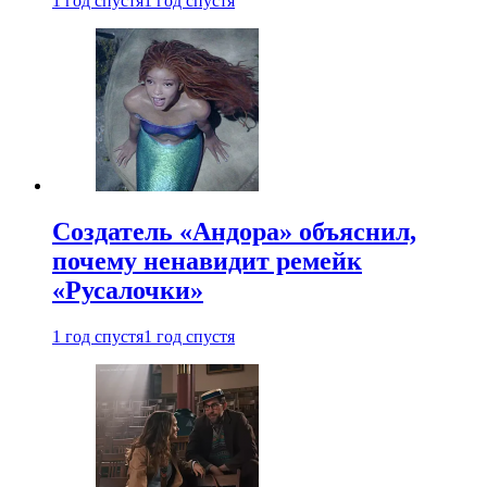
1 год спустя
1 год спустя
Создатель «Андора» объяснил,
почему ненавидит ремейк
«Русалочки»
1 год спустя
1 год спустя