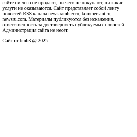
сайте ни чего не продают, ни чего не покупают, ни какие
услуги не оказываются. Сайт представляет собой ленту
новостей RSS канала news.rambler.ru, kommersant.ru,
newsru.com. Материалы публикуются без искажения,
ответственность за достоверность публикуемых новостей
Администрация сайта не несёт.
Сайт от bmb3 @ 2025