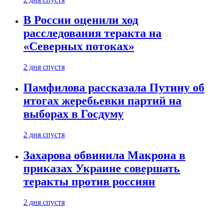
В России оценили ход
расследования теракта на
«Северных потоках»
2 дня спустя
Памфилова рассказала Путину об
итогах жеребьевки партий на
выборах в Госдуму
2 дня спустя
Захарова обвинила Макрона в
приказах Украине совершать
теракты против россиян
2 дня спустя