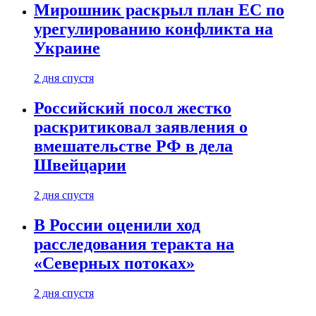
Мирошник раскрыл план ЕС по
урегулированию конфликта на
Украине
2 дня спустя
Российский посол жестко
раскритиковал заявления о
вмешательстве РФ в дела
Швейцарии
2 дня спустя
В России оценили ход
расследования теракта на
«Северных потоках»
2 дня спустя