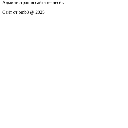
Администрация сайта не несёт.
Сайт от bmb3 @ 2025