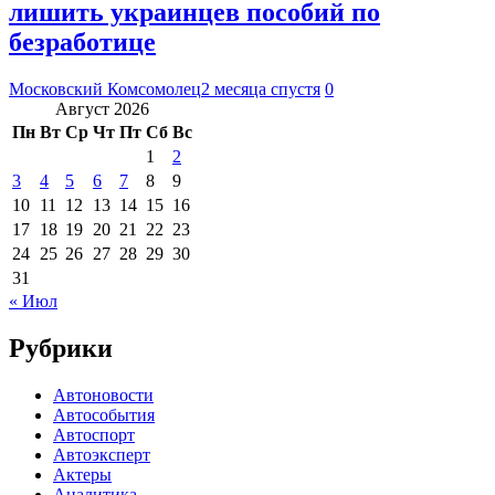
лишить украинцев пособий по
безработице
Московский Комсомолец
2 месяца спустя
0
Август 2026
Пн
Вт
Ср
Чт
Пт
Сб
Вс
1
2
3
4
5
6
7
8
9
10
11
12
13
14
15
16
17
18
19
20
21
22
23
24
25
26
27
28
29
30
31
« Июл
Рубрики
Автоновости
Автособытия
Автоспорт
Автоэксперт
Актеры
Аналитика