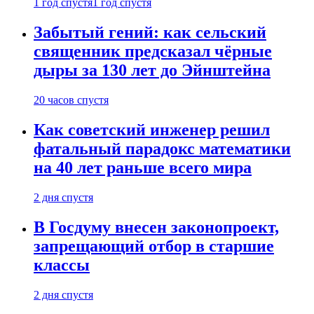
1 год спустя
1 год спустя
Забытый гений: как сельский
священник предсказал чёрные
дыры за 130 лет до Эйнштейна
20 часов спустя
Как советский инженер решил
фатальный парадокс математики
на 40 лет раньше всего мира
2 дня спустя
В Госдуму внесен законопроект,
запрещающий отбор в старшие
классы
2 дня спустя