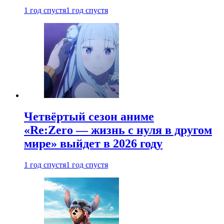
1 год спустя
1 год спустя
Четвёртый сезон аниме
«Re:Zero — жизнь с нуля в другом
мире» выйдет в 2026 году
1 год спустя
1 год спустя