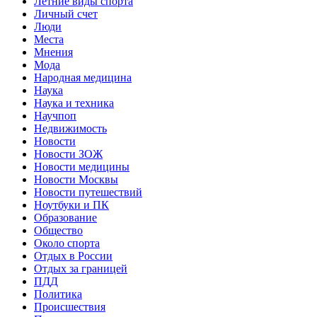
Летние виды спорта
Личный счет
Люди
Места
Мнения
Мода
Народная медицина
Наука
Наука и техника
Научпоп
Недвижимость
Новости
Новости ЗОЖ
Новости медицины
Новости Москвы
Новости путешествий
Ноутбуки и ПК
Образование
Общество
Около спорта
Отдых в России
Отдых за границей
ПДД
Политика
Происшествия