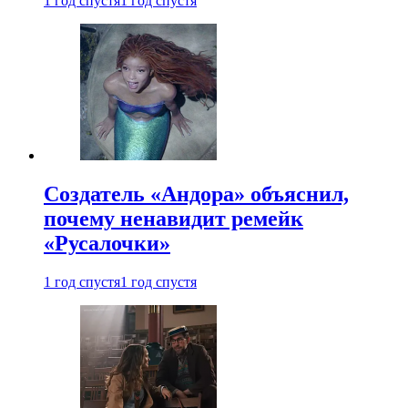
1 год спустя
1 год спустя
Создатель «Андора» объяснил,
почему ненавидит ремейк
«Русалочки»
1 год спустя
1 год спустя