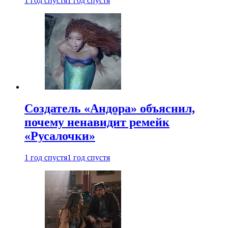
1 год спустя
1 год спустя
Создатель «Андора» объяснил,
почему ненавидит ремейк
«Русалочки»
1 год спустя
1 год спустя