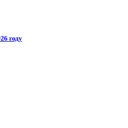
26 году