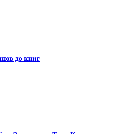
инов до книг