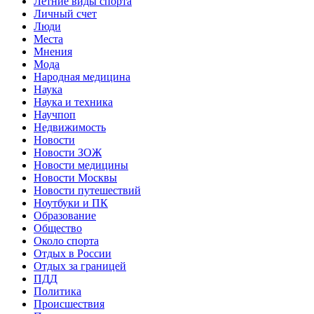
Летние виды спорта
Личный счет
Люди
Места
Мнения
Мода
Народная медицина
Наука
Наука и техника
Научпоп
Недвижимость
Новости
Новости ЗОЖ
Новости медицины
Новости Москвы
Новости путешествий
Ноутбуки и ПК
Образование
Общество
Около спорта
Отдых в России
Отдых за границей
ПДД
Политика
Происшествия