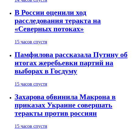
В России оценили ход
расследования теракта на
«Северных потоках»
15 часов спустя
Памфилова рассказала Путину об
итогах жеребьевки партий на
выборах в Госдуму
15 часов спустя
Захарова обвинила Макрона в
приказах Украине совершать
теракты против россиян
15 часов спустя