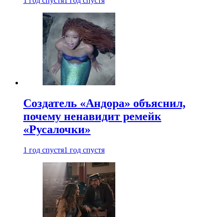
1 год спустя
1 год спустя
Создатель «Андора» объяснил,
почему ненавидит ремейк
«Русалочки»
1 год спустя
1 год спустя