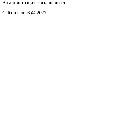
Администрация сайта не несёт.
Сайт от bmb3 @ 2025