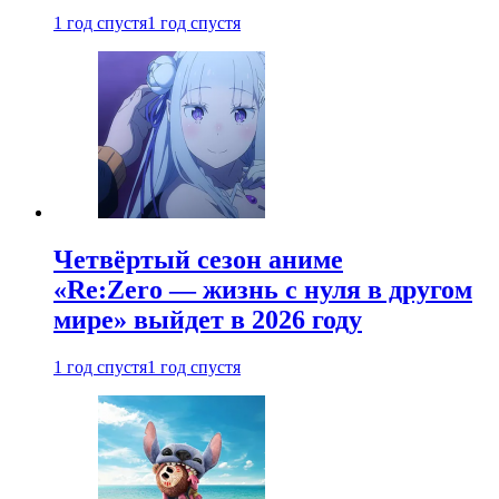
1 год спустя
1 год спустя
Четвёртый сезон аниме
«Re:Zero — жизнь с нуля в другом
мире» выйдет в 2026 году
1 год спустя
1 год спустя