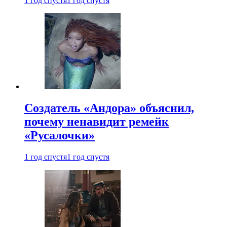
1 год спустя
1 год спустя
Создатель «Андора» объяснил,
почему ненавидит ремейк
«Русалочки»
1 год спустя
1 год спустя