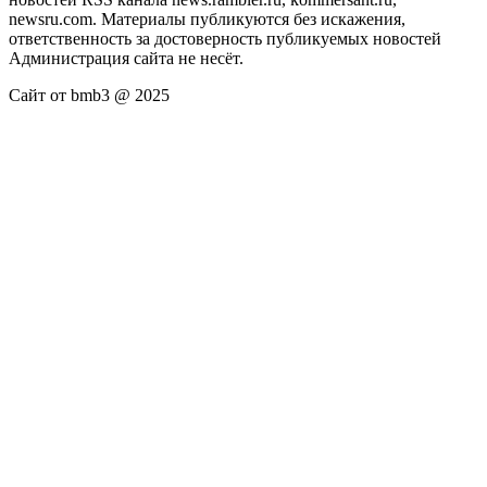
newsru.com. Материалы публикуются без искажения,
ответственность за достоверность публикуемых новостей
Администрация сайта не несёт.
Сайт от bmb3 @ 2025