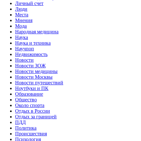
Личный счет
Люди
Места
Мнения
Мода
Народная медицина
Наука
Наука и техника
Научпоп
Недвижимость
Новости
Новости ЗОЖ
Новости медицины
Новости Москвы
Новости путешествий
Ноутбуки и ПК
Образование
Общество
Около спорта
Отдых в России
Отдых за границей
ПДД
Политика
Происшествия
Психология