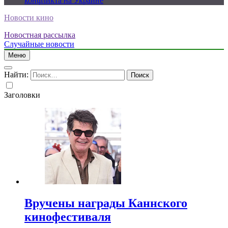
конфликта на Украине
Новости кино
Новостная рассылка
Случайные новости
Меню
Найти:
Заголовки
Вручены награды Каннского
кинофестиваля