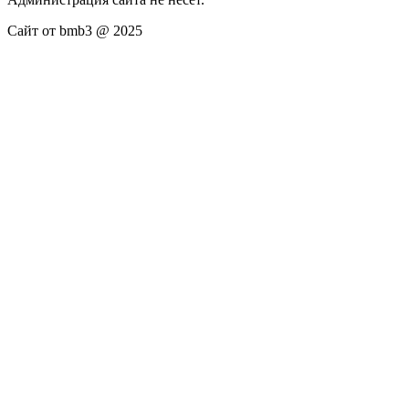
Сайт от bmb3 @ 2025