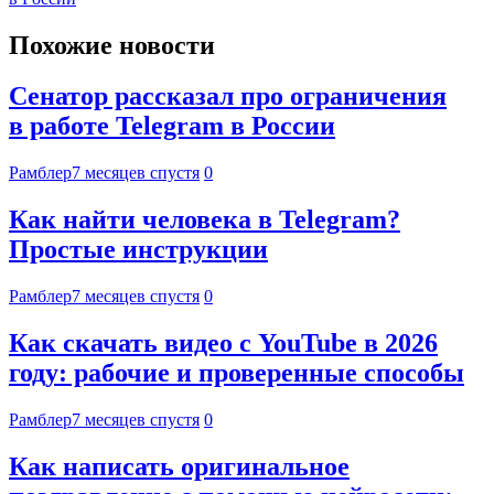
Похожие новости
Сенатор рассказал про ограничения
в работе Telegram в России
Рамблер
7 месяцев спустя
0
Как найти человека в Telegram?
Простые инструкции
Рамблер
7 месяцев спустя
0
Как скачать видео с YouTube в 2026
году: рабочие и проверенные способы
Рамблер
7 месяцев спустя
0
Как написать оригинальное