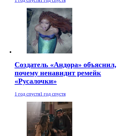
1 год спустя
1 год спустя
Создатель «Андора» объяснил,
почему ненавидит ремейк
«Русалочки»
1 год спустя
1 год спустя