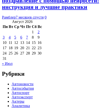
поздравление с помощью нейросети:
инструкция и лучшие практики
Рамблер
7 месяцев спустя
0
Август 2026
Пн
Вт
Ср
Чт
Пт
Сб
Вс
1
2
3
4
5
6
7
8
9
10
11
12
13
14
15
16
17
18
19
20
21
22
23
24
25
26
27
28
29
30
31
« Июл
Рубрики
Автоновости
Автособытия
Автоспорт
Автоэксперт
Актеры
Аналитика