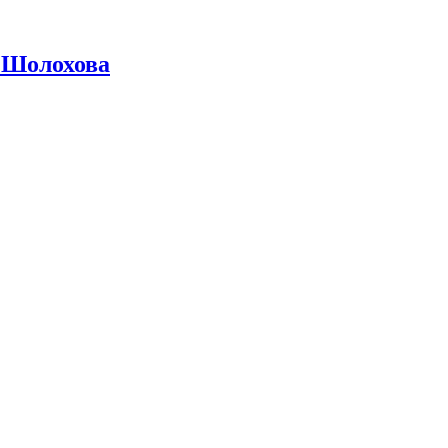
 Шолохова