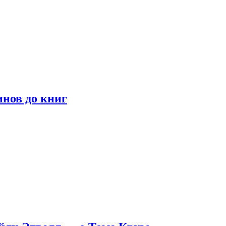
инов до книг