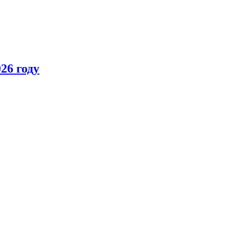
26 году