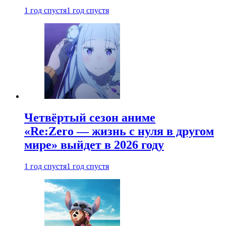
1 год спустя
1 год спустя
Четвёртый сезон аниме
«Re:Zero — жизнь с нуля в другом
мире» выйдет в 2026 году
1 год спустя
1 год спустя