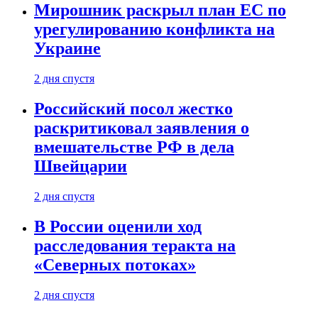
Мирошник раскрыл план ЕС по
урегулированию конфликта на
Украине
2 дня спустя
Российский посол жестко
раскритиковал заявления о
вмешательстве РФ в дела
Швейцарии
2 дня спустя
В России оценили ход
расследования теракта на
«Северных потоках»
2 дня спустя