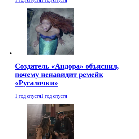
1 год спустя
1 год спустя
Создатель «Андора» объяснил,
почему ненавидит ремейк
«Русалочки»
1 год спустя
1 год спустя