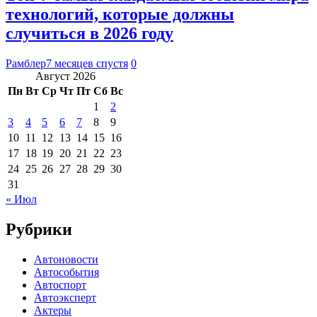
технологий, которые должны
случиться в 2026 году
Рамблер
7 месяцев спустя
0
Август 2026
Пн
Вт
Ср
Чт
Пт
Сб
Вс
1
2
3
4
5
6
7
8
9
10
11
12
13
14
15
16
17
18
19
20
21
22
23
24
25
26
27
28
29
30
31
« Июл
Рубрики
Автоновости
Автособытия
Автоспорт
Автоэксперт
Актеры