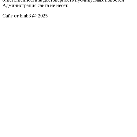
Администрация сайта не несёт.
Сайт от bmb3 @ 2025