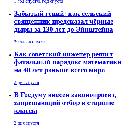
1 год спустя
1 год спустя
Забытый гений: как сельский
священник предсказал чёрные
дыры за 130 лет до Эйнштейна
20 часов спустя
Как советский инженер решил
фатальный парадокс математики
на 40 лет раньше всего мира
2 дня спустя
В Госдуму внесен законопроект,
запрещающий отбор в старшие
классы
2 дня спустя