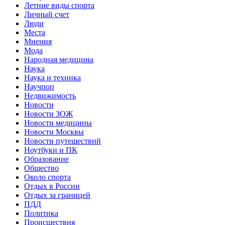
Летние виды спорта
Личный счет
Люди
Места
Мнения
Мода
Народная медицина
Наука
Наука и техника
Научпоп
Недвижимость
Новости
Новости ЗОЖ
Новости медицины
Новости Москвы
Новости путешествий
Ноутбуки и ПК
Образование
Общество
Около спорта
Отдых в России
Отдых за границей
ПДД
Политика
Происшествия