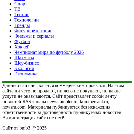
Спорт
ТВ
Теннис
Технологии
Тренды
Фигурное катание
Фильмы и сериалы
Футбол
Хоккей
Чемпионат мира по футболу 2026
Шахматы
Шоу-бизнес
Экология
Экономика
Данный сайт не является коммерческим проектом. На этом
сайте ни чего не продают, ни чего не покупают, ни какие
услуги не оказываются. Сайт представляет собой ленту
новостей RSS канала news.rambler.ru, kommersant.ru,
newsru.com. Материалы публикуются без искажения,
ответственность за достоверность публикуемых новостей
Администрация сайта не несёт.
Сайт от bmb3 @ 2025