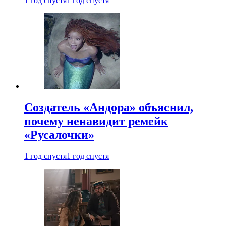
1 год спустя
1 год спустя
Создатель «Андора» объяснил,
почему ненавидит ремейк
«Русалочки»
1 год спустя
1 год спустя