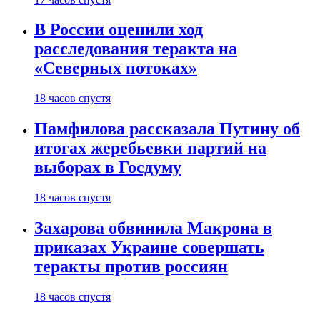
В России оценили ход
расследования теракта на
«Северных потоках»
18 часов спустя
Памфилова рассказала Путину об
итогах жеребьевки партий на
выборах в Госдуму
18 часов спустя
Захарова обвинила Макрона в
приказах Украине совершать
теракты против россиян
18 часов спустя