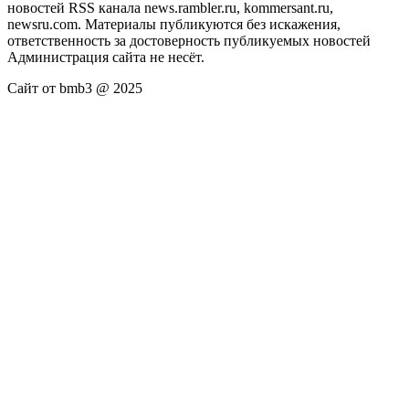
новостей RSS канала news.rambler.ru, kommersant.ru,
newsru.com. Материалы публикуются без искажения,
ответственность за достоверность публикуемых новостей
Администрация сайта не несёт.
Сайт от bmb3 @ 2025