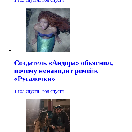
1 год спустя
1 год спустя
Создатель «Андора» объяснил,
почему ненавидит ремейк
«Русалочки»
1 год спустя
1 год спустя