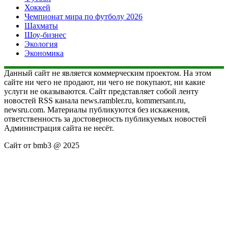
Хоккей
Чемпионат мира по футболу 2026
Шахматы
Шоу-бизнес
Экология
Экономика
Данный сайт не является коммерческим проектом. На этом
сайте ни чего не продают, ни чего не покупают, ни какие
услуги не оказываются. Сайт представляет собой ленту
новостей RSS канала news.rambler.ru, kommersant.ru,
newsru.com. Материалы публикуются без искажения,
ответственность за достоверность публикуемых новостей
Администрация сайта не несёт.
Сайт от bmb3 @ 2025