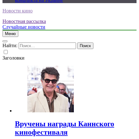
конфликта на Украине
Новости кино
Новостная рассылка
Случайные новости
Меню
Найти:
Заголовки
Вручены награды Каннского
кинофестиваля