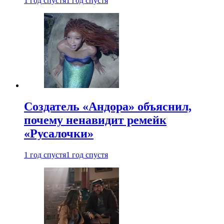
1 год спустя
1 год спустя
Создатель «Андора» объяснил,
почему ненавидит ремейк
«Русалочки»
1 год спустя
1 год спустя