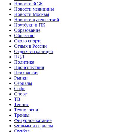
Новости ЗОЖ
Новости медицины
Новости Москвы
Новости путешествий
Ноутбуки и ПК
Образование
Общество
Около спорта
Отдых в России
Отдых за границей
ПДД
Политика
Происшествия
Психология
Рынки
Сериалы
Софт
Спорт
ТВ
Теннис
Технологии
Тренды
Фигурное катание
Фильмы и сериалы
Футбол