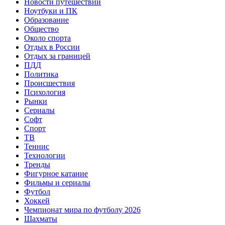
Новости путешествий
Ноутбуки и ПК
Образование
Общество
Около спорта
Отдых в России
Отдых за границей
ПДД
Политика
Происшествия
Психология
Рынки
Сериалы
Софт
Спорт
ТВ
Теннис
Технологии
Тренды
Фигурное катание
Фильмы и сериалы
Футбол
Хоккей
Чемпионат мира по футболу 2026
Шахматы