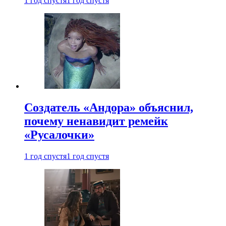
1 год спустя
1 год спустя
Создатель «Андора» объяснил,
почему ненавидит ремейк
«Русалочки»
1 год спустя
1 год спустя