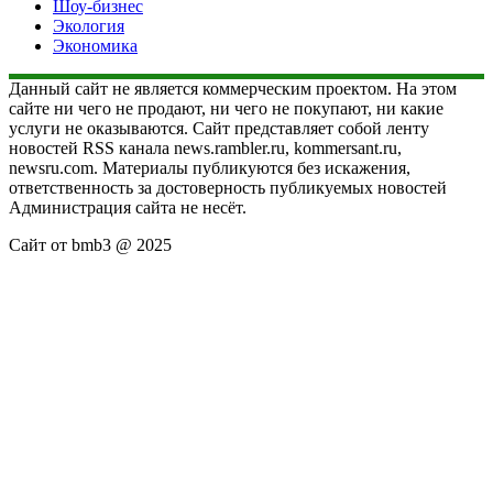
Шоу-бизнес
Экология
Экономика
Данный сайт не является коммерческим проектом. На этом
сайте ни чего не продают, ни чего не покупают, ни какие
услуги не оказываются. Сайт представляет собой ленту
новостей RSS канала news.rambler.ru, kommersant.ru,
newsru.com. Материалы публикуются без искажения,
ответственность за достоверность публикуемых новостей
Администрация сайта не несёт.
Сайт от bmb3 @ 2025