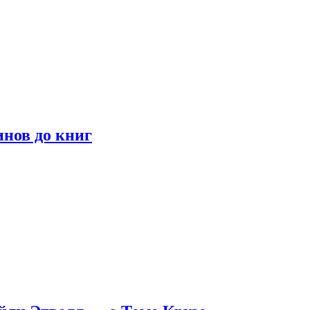
инов до книг