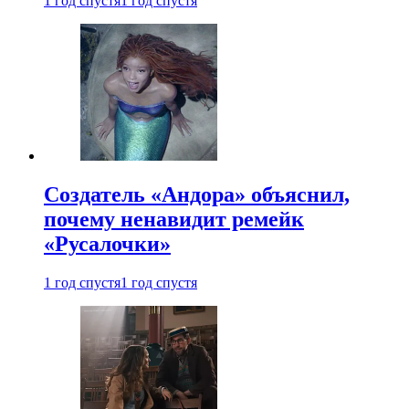
1 год спустя
1 год спустя
Создатель «Андора» объяснил,
почему ненавидит ремейк
«Русалочки»
1 год спустя
1 год спустя