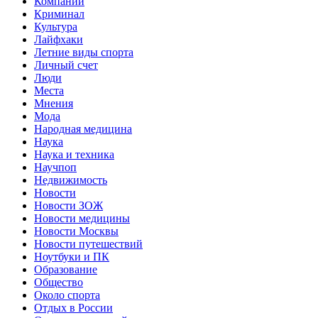
Компании
Криминал
Культура
Лайфхаки
Летние виды спорта
Личный счет
Люди
Места
Мнения
Мода
Народная медицина
Наука
Наука и техника
Научпоп
Недвижимость
Новости
Новости ЗОЖ
Новости медицины
Новости Москвы
Новости путешествий
Ноутбуки и ПК
Образование
Общество
Около спорта
Отдых в России