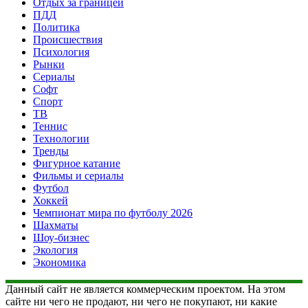
Отдых за границей
ПДД
Политика
Происшествия
Психология
Рынки
Сериалы
Софт
Спорт
ТВ
Теннис
Технологии
Тренды
Фигурное катание
Фильмы и сериалы
Футбол
Хоккей
Чемпионат мира по футболу 2026
Шахматы
Шоу-бизнес
Экология
Экономика
Данный сайт не является коммерческим проектом. На этом
сайте ни чего не продают, ни чего не покупают, ни какие