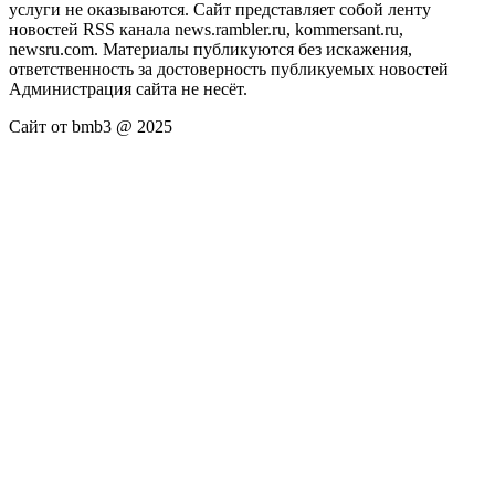
услуги не оказываются. Сайт представляет собой ленту
новостей RSS канала news.rambler.ru, kommersant.ru,
newsru.com. Материалы публикуются без искажения,
ответственность за достоверность публикуемых новостей
Администрация сайта не несёт.
Сайт от bmb3 @ 2025