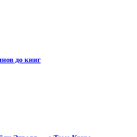
инов до книг