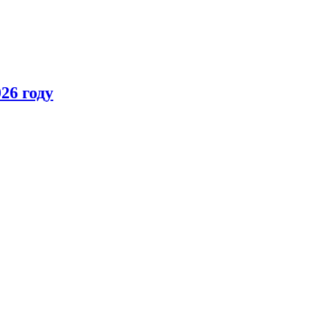
26 году