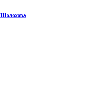
 Шолохова