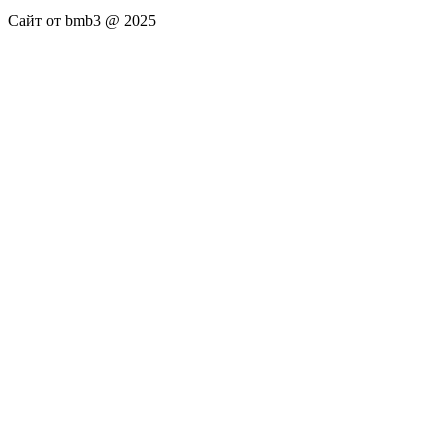
Сайт от bmb3 @ 2025