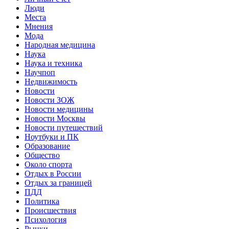
Люди
Места
Мнения
Мода
Народная медицина
Наука
Наука и техника
Научпоп
Недвижимость
Новости
Новости ЗОЖ
Новости медицины
Новости Москвы
Новости путешествий
Ноутбуки и ПК
Образование
Общество
Около спорта
Отдых в России
Отдых за границей
ПДД
Политика
Происшествия
Психология
Рынки