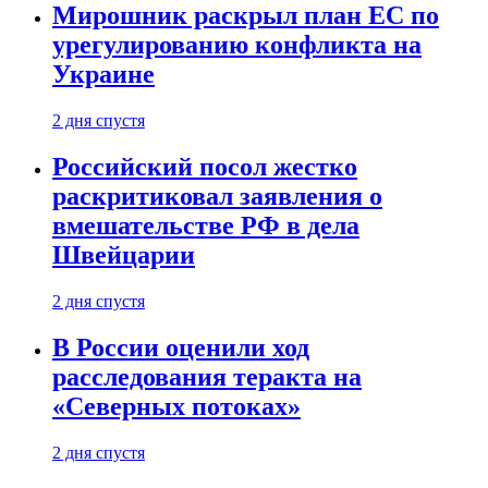
Мирошник раскрыл план ЕС по
урегулированию конфликта на
Украине
2 дня спустя
Российский посол жестко
раскритиковал заявления о
вмешательстве РФ в дела
Швейцарии
2 дня спустя
В России оценили ход
расследования теракта на
«Северных потоках»
2 дня спустя