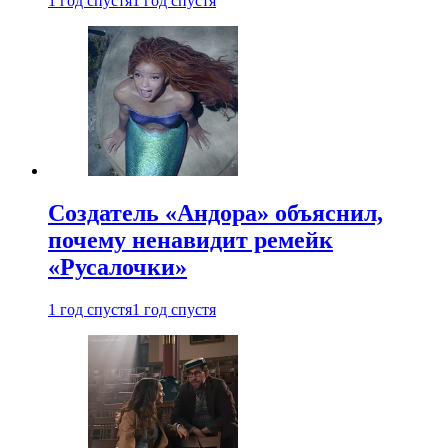
1 год спустя
1 год спустя
Создатель «Андора» объяснил,
почему ненавидит ремейк
«Русалочки»
1 год спустя
1 год спустя