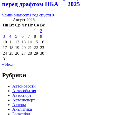
перед драфтом НБА — 2025
Чемпионат.com
1 год спустя
0
Август 2026
Пн
Вт
Ср
Чт
Пт
Сб
Вс
1
2
3
4
5
6
7
8
9
10
11
12
13
14
15
16
17
18
19
20
21
22
23
24
25
26
27
28
29
30
31
« Июл
Рубрики
Автоновости
Автособытия
Автоспорт
Автоэксперт
Актеры
Аналитика
Баскетбол