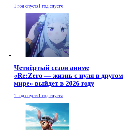
1 год спустя
1 год спустя
Четвёртый сезон аниме
«Re:Zero — жизнь с нуля в другом
мире» выйдет в 2026 году
1 год спустя
1 год спустя