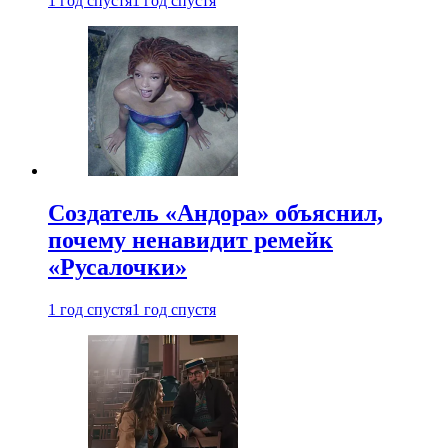
1 год спустя
1 год спустя
Создатель «Андора» объяснил,
почему ненавидит ремейк
«Русалочки»
1 год спустя
1 год спустя