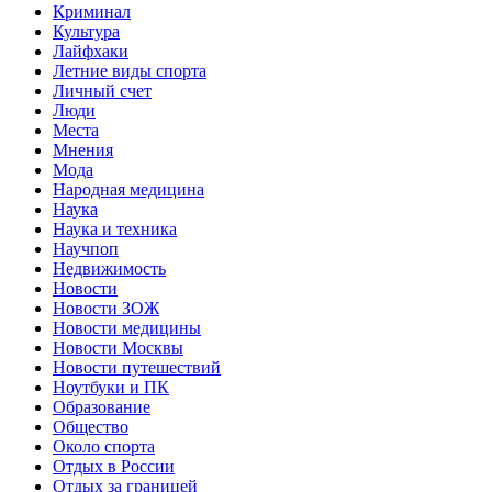
Криминал
Культура
Лайфхаки
Летние виды спорта
Личный счет
Люди
Места
Мнения
Мода
Народная медицина
Наука
Наука и техника
Научпоп
Недвижимость
Новости
Новости ЗОЖ
Новости медицины
Новости Москвы
Новости путешествий
Ноутбуки и ПК
Образование
Общество
Около спорта
Отдых в России
Отдых за границей