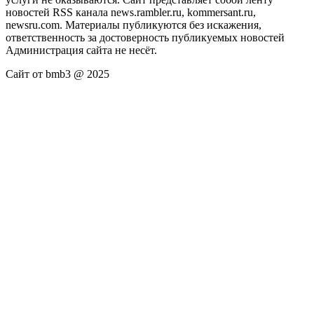
новостей RSS канала news.rambler.ru, kommersant.ru,
newsru.com. Материалы публикуются без искажения,
ответственность за достоверность публикуемых новостей
Администрация сайта не несёт.
Сайт от bmb3 @ 2025