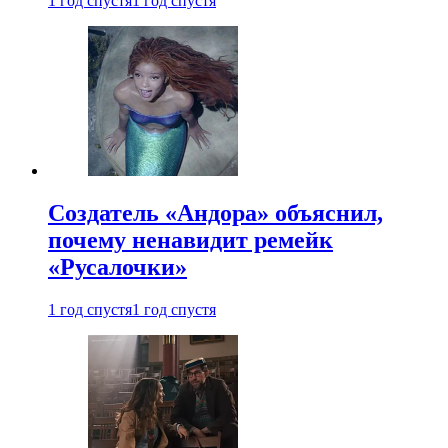
1 год спустя
1 год спустя
Создатель «Андора» объяснил,
почему ненавидит ремейк
«Русалочки»
1 год спустя
1 год спустя