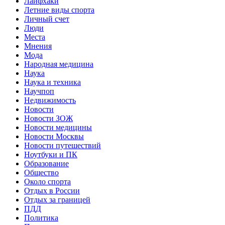
Лайфхаки
Летние виды спорта
Личный счет
Люди
Места
Мнения
Мода
Народная медицина
Наука
Наука и техника
Научпоп
Недвижимость
Новости
Новости ЗОЖ
Новости медицины
Новости Москвы
Новости путешествий
Ноутбуки и ПК
Образование
Общество
Около спорта
Отдых в России
Отдых за границей
ПДД
Политика