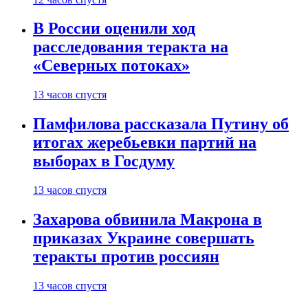
В России оценили ход
расследования теракта на
«Северных потоках»
13 часов спустя
Памфилова рассказала Путину об
итогах жеребьевки партий на
выборах в Госдуму
13 часов спустя
Захарова обвинила Макрона в
приказах Украине совершать
теракты против россиян
13 часов спустя