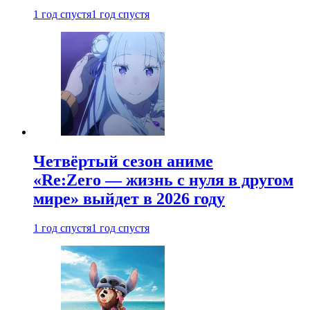
1 год спустя
1 год спустя
Четвёртый сезон аниме
«Re:Zero — жизнь с нуля в другом
мире» выйдет в 2026 году
1 год спустя
1 год спустя