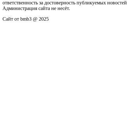
ответственность за достоверность публикуемых новостей
Администрация сайта не несёт.
Сайт от bmb3 @ 2025