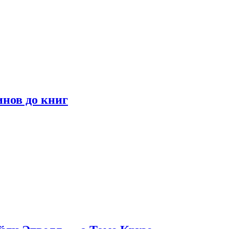
инов до книг