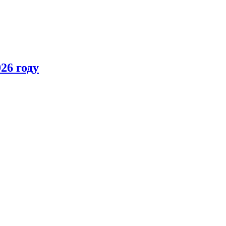
26 году