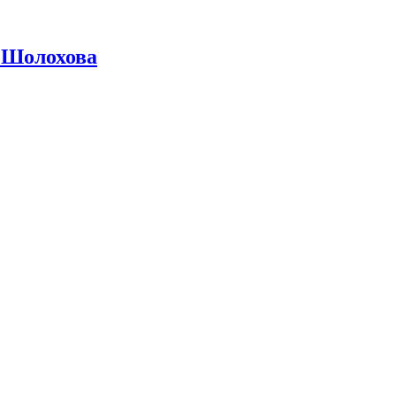
 Шолохова