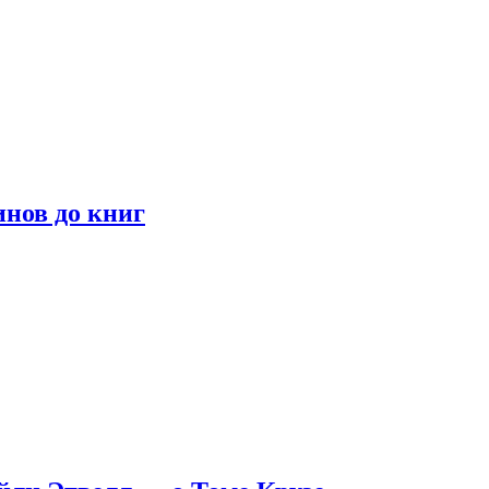
инов до книг