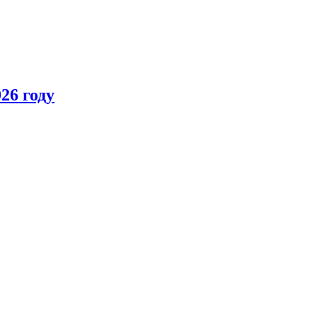
26 году