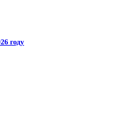
26 году