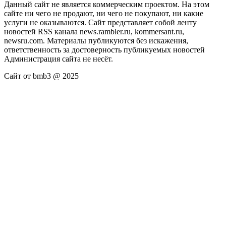
Данный сайт не является коммерческим проектом. На этом
сайте ни чего не продают, ни чего не покупают, ни какие
услуги не оказываются. Сайт представляет собой ленту
новостей RSS канала news.rambler.ru, kommersant.ru,
newsru.com. Материалы публикуются без искажения,
ответственность за достоверность публикуемых новостей
Администрация сайта не несёт.
Сайт от bmb3 @ 2025