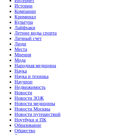
Интернет
Истории
Компании
Криминал
Культура
Лайфхаки
Летние виды спорта
Личный счет
Люди
Места
Мнения
Мода
Народная медицина
Наука
Наука и техника
Научпоп
Недвижимость
Новости
Новости ЗОЖ
Новости медицины
Новости Москвы
Новости путешествий
Ноутбуки и ПК
Образование
Общество