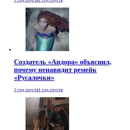
1 год спустя
1 год спустя
Создатель «Андора» объяснил,
почему ненавидит ремейк
«Русалочки»
1 год спустя
1 год спустя