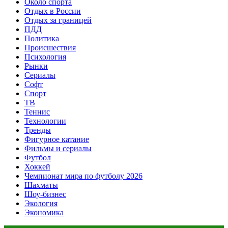
Около спорта
Отдых в России
Отдых за границей
ПДД
Политика
Происшествия
Психология
Рынки
Сериалы
Софт
Спорт
ТВ
Теннис
Технологии
Тренды
Фигурное катание
Фильмы и сериалы
Футбол
Хоккей
Чемпионат мира по футболу 2026
Шахматы
Шоу-бизнес
Экология
Экономика