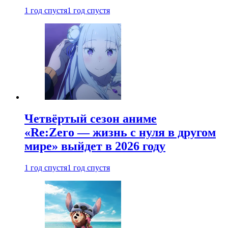
1 год спустя
1 год спустя
Четвёртый сезон аниме
«Re:Zero — жизнь с нуля в другом
мире» выйдет в 2026 году
1 год спустя
1 год спустя