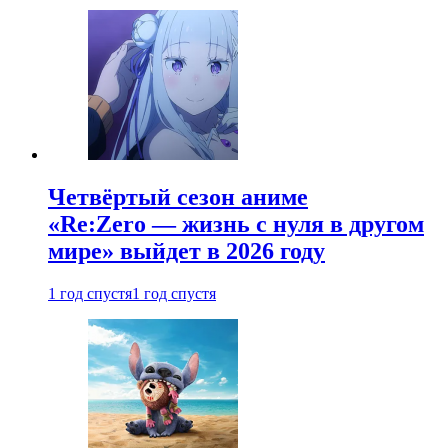
Четвёртый сезон аниме
«Re:Zero — жизнь с нуля в другом
мире» выйдет в 2026 году
1 год спустя
1 год спустя