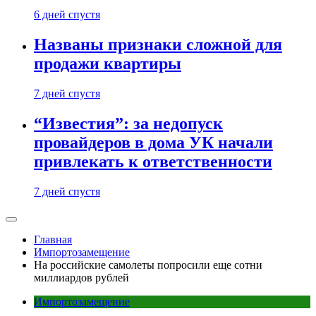
6 дней спустя
Названы признаки сложной для
продажи квартиры
7 дней спустя
“Известия”: за недопуск
провайдеров в дома УК начали
привлекать к ответственности
7 дней спустя
Главная
Импортозамещение
На российские самолеты попросили еще сотни
миллиардов рублей
Импортозамещение