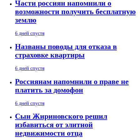
Части россиян напомнили о
возможности получить бесплатную
землю
6 дней спустя
Названы поводы для отказа в
страховке квартиры
6 дней спустя
Россиянам напомнили о праве не
платить за домофон
6 дней спустя
Сын Жириновского решил
избавиться от элитной
недвижимости отца