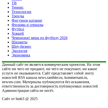
ТВ
Теннис
Технологии
Тренды
Фигурное катание
Фильмы и сериалы
Футбол
Хоккей
Чемпионат мира по футболу 2026
Шахматы
Шоу-бизнес
Экология
Экономика
Данный сайт не является коммерческим проектом. На этом
сайте ни чего не продают, ни чего не покупают, ни какие
услуги не оказываются. Сайт представляет собой ленту
новостей RSS канала news.rambler.ru, kommersant.ru,
newsru.com. Материалы публикуются без искажения,
ответственность за достоверность публикуемых новостей
Администрация сайта не несёт.
Сайт от bmb3 @ 2025