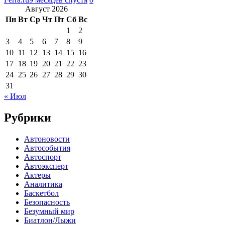
Август 2026
Пн
Вт
Ср
Чт
Пт
Сб
Вс
1
2
3
4
5
6
7
8
9
10
11
12
13
14
15
16
17
18
19
20
21
22
23
24
25
26
27
28
29
30
31
« Июл
Рубрики
Автоновости
Автособытия
Автоспорт
Автоэксперт
Актеры
Аналитика
Баскетбол
Безопасность
Безумный мир
Биатлон/Лыжи