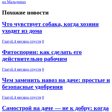
на Мальдивах
Похожие новости
Что чувствует собака, когда хозяин
уходит из дома
ГлагоL
4 месяца спустя
0
Фитоспорин: как сделать его
действительно рабочим
ГлагоL
4 месяца спустя
0
Чем заменить навоз на даче: простые и
безопасные удобрения
ГлагоL
4 месяца спустя
0
Самострой на даче — не к добру: когда