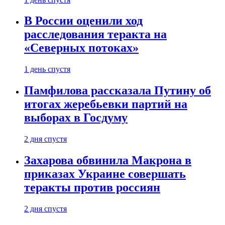
В России оценили ход
расследования теракта на
«Северных потоках»
1 день спустя
Памфилова рассказала Путину об
итогах жеребьевки партий на
выборах в Госдуму
2 дня спустя
Захарова обвинила Макрона в
приказах Украине совершать
теракты против россиян
2 дня спустя