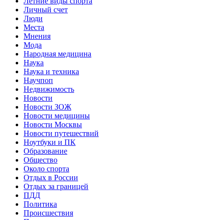
Летние виды спорта
Личный счет
Люди
Места
Мнения
Мода
Народная медицина
Наука
Наука и техника
Научпоп
Недвижимость
Новости
Новости ЗОЖ
Новости медицины
Новости Москвы
Новости путешествий
Ноутбуки и ПК
Образование
Общество
Около спорта
Отдых в России
Отдых за границей
ПДД
Политика
Происшествия