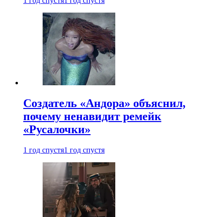
1 год спустя
1 год спустя
Создатель «Андора» объяснил,
почему ненавидит ремейк
«Русалочки»
1 год спустя
1 год спустя