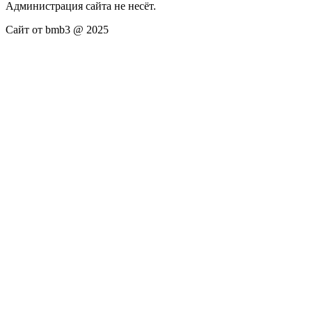
Администрация сайта не несёт.
Сайт от bmb3 @ 2025