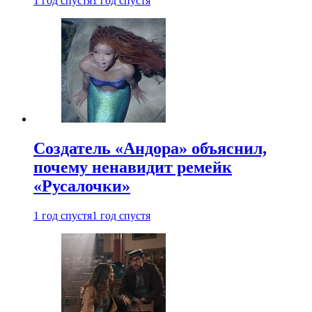
1 год спустя
1 год спустя
Создатель «Андора» объяснил,
почему ненавидит ремейк
«Русалочки»
1 год спустя
1 год спустя