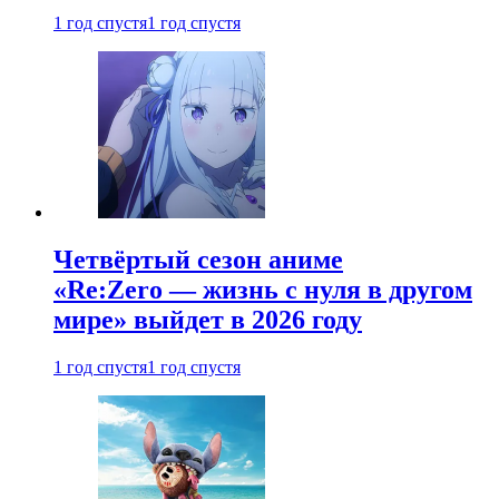
1 год спустя
1 год спустя
Четвёртый сезон аниме
«Re:Zero — жизнь с нуля в другом
мире» выйдет в 2026 году
1 год спустя
1 год спустя