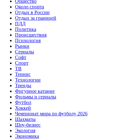
Общество
Около спорта
Отдых в России
Отдых за границей
ПДД
Политика
Происшествия
Психология
Рынки
Сериалы
Софт
Спорт
ТВ
Теннис
Технологии
Тренды
Фигурное катание
Фильмы и сериалы
Футбол
Хоккей
Чемпионат мира по футболу 2026
Шахматы
Шоу-бизнес
Экология
Экономика