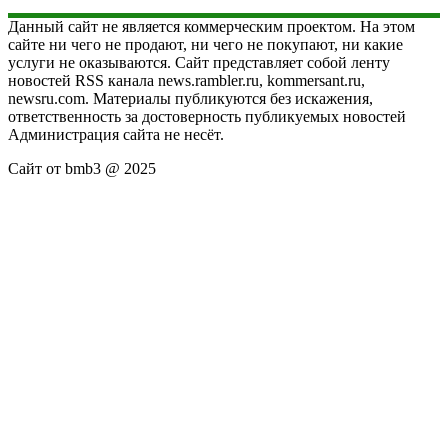
Данный сайт не является коммерческим проектом. На этом
сайте ни чего не продают, ни чего не покупают, ни какие
услуги не оказываются. Сайт представляет собой ленту
новостей RSS канала news.rambler.ru, kommersant.ru,
newsru.com. Материалы публикуются без искажения,
ответственность за достоверность публикуемых новостей
Администрация сайта не несёт.
Сайт от bmb3 @ 2025