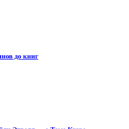
инов до книг