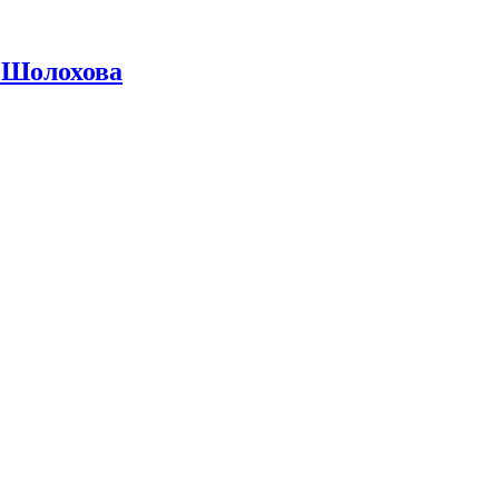
 Шолохова