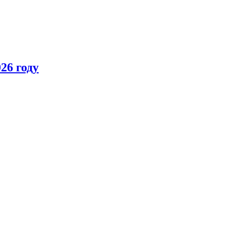
26 году