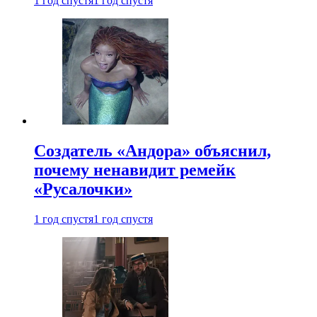
1 год спустя
1 год спустя
Создатель «Андора» объяснил,
почему ненавидит ремейк
«Русалочки»
1 год спустя
1 год спустя