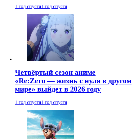
1 год спустя
1 год спустя
Четвёртый сезон аниме
«Re:Zero — жизнь с нуля в другом
мире» выйдет в 2026 году
1 год спустя
1 год спустя