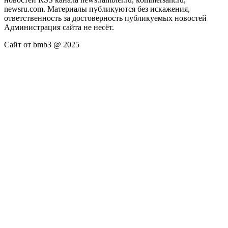
newsru.com. Материалы публикуются без искажения,
ответственность за достоверность публикуемых новостей
Администрация сайта не несёт.
Сайт от bmb3 @ 2025