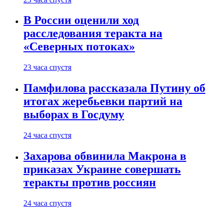
В России оценили ход
расследования теракта на
«Северных потоках»
23 часа спустя
Памфилова рассказала Путину об
итогах жеребьевки партий на
выборах в Госдуму
24 часа спустя
Захарова обвинила Макрона в
приказах Украине совершать
теракты против россиян
24 часа спустя