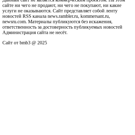
сайте ни чего не продают, ни чего не покупают, ни какие
услуги не оказываются. Сайт представляет собой ленту
новостей RSS канала news.rambler.ru, kommersant.ru,
newsru.com. Материалы публикуются без искажения,
ответственность за достоверность публикуемых новостей
Администрация сайта не несёт.
Сайт от bmb3 @ 2025