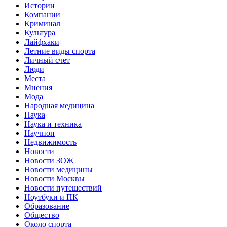
Истории
Компании
Криминал
Культура
Лайфхаки
Летние виды спорта
Личный счет
Люди
Места
Мнения
Мода
Народная медицина
Наука
Наука и техника
Научпоп
Недвижимость
Новости
Новости ЗОЖ
Новости медицины
Новости Москвы
Новости путешествий
Ноутбуки и ПК
Образование
Общество
Около спорта