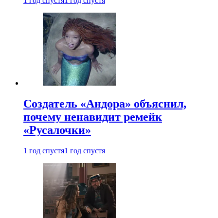
1 год спустя
1 год спустя
Создатель «Андора» объяснил,
почему ненавидит ремейк
«Русалочки»
1 год спустя
1 год спустя