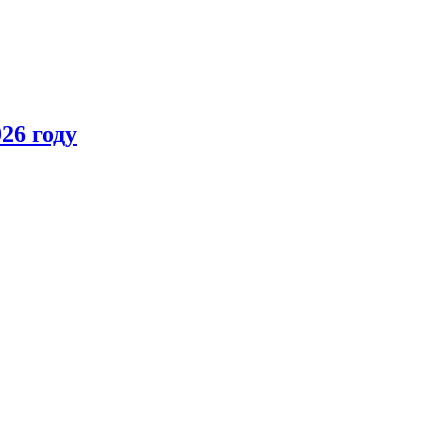
26 году