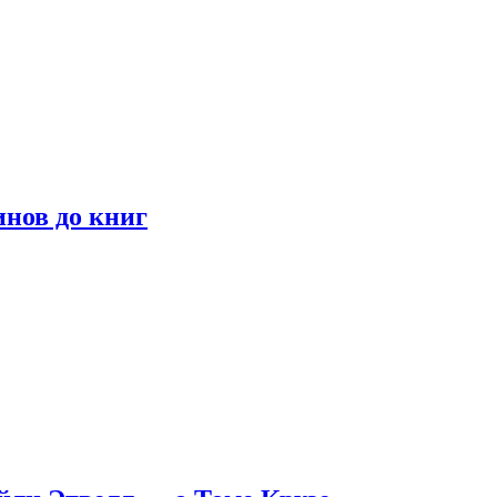
инов до книг