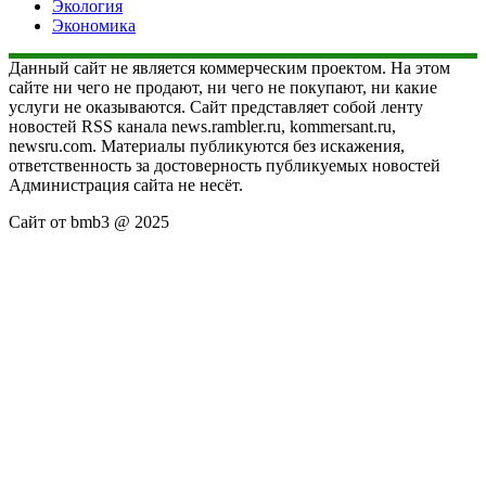
Экология
Экономика
Данный сайт не является коммерческим проектом. На этом
сайте ни чего не продают, ни чего не покупают, ни какие
услуги не оказываются. Сайт представляет собой ленту
новостей RSS канала news.rambler.ru, kommersant.ru,
newsru.com. Материалы публикуются без искажения,
ответственность за достоверность публикуемых новостей
Администрация сайта не несёт.
Сайт от bmb3 @ 2025