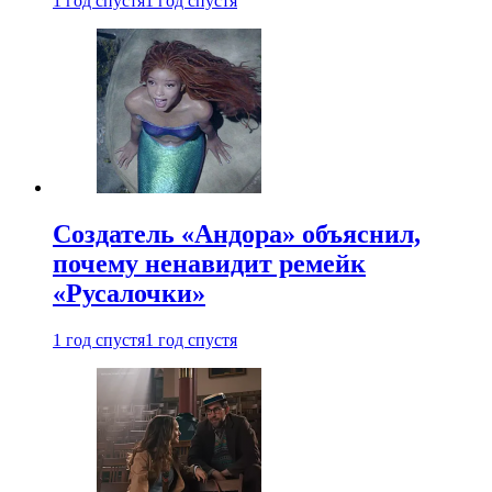
1 год спустя
1 год спустя
Создатель «Андора» объяснил,
почему ненавидит ремейк
«Русалочки»
1 год спустя
1 год спустя