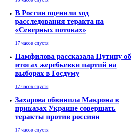
В России оценили ход
расследования теракта на
«Северных потоках»
17 часов спустя
Памфилова рассказала Путину об
итогах жеребьевки партий на
выборах в Госдуму
17 часов спустя
Захарова обвинила Макрона в
приказах Украине совершать
теракты против россиян
17 часов спустя