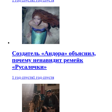
1 год спустя
1 год спустя
Создатель «Андора» объяснил,
почему ненавидит ремейк
«Русалочки»
1 год спустя
1 год спустя