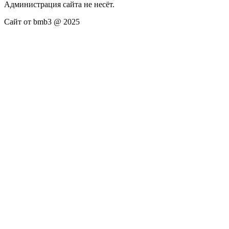
Администрация сайта не несёт.
Сайт от bmb3 @ 2025