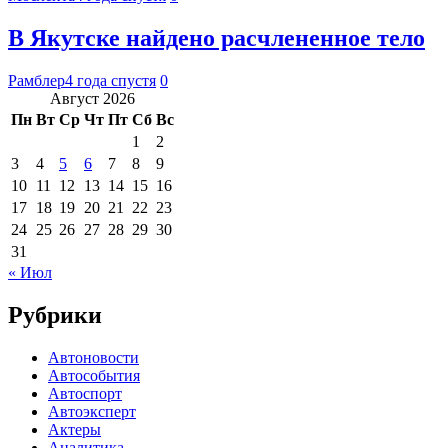
В Якутске найдено расчлененное тело
Рамблер
4 года спустя
0
Август 2026
Пн
Вт
Ср
Чт
Пт
Сб
Вс
1
2
3
4
5
6
7
8
9
10
11
12
13
14
15
16
17
18
19
20
21
22
23
24
25
26
27
28
29
30
31
« Июл
Рубрики
Автоновости
Автособытия
Автоспорт
Автоэксперт
Актеры
Аналитика