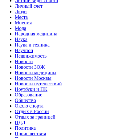
Летние виды спорта
Личный счет
Люди
Места
Мнения
Мода
Народная медицина
Наука
Наука и техника
Научпоп
Недвижимость
Новости
Новости ЗОЖ
Новости медицины
Новости Москвы
Новости путешествий
Ноутбуки и ПК
Образование
Общество
Около спорта
Отдых в России
Отдых за границей
ПДД
Политика
Происшествия